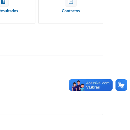
Resultados
Contratos