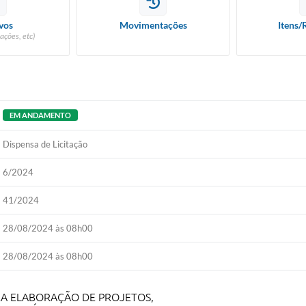
vos
Movimentações
Itens/
ações, etc)
EM ANDAMENTO
Dispensa de Licitação
6/2024
41/2024
28/08/2024 às 08h00
28/08/2024 às 08h00
RA ELABORAÇÃO DE PROJETOS,