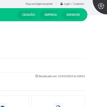
Faça seu login no portal
Login / Cadastro
CIDADÃO
EMPRESA
SERVIDOR
Atualizado em: 31/03/2025 às 10h01