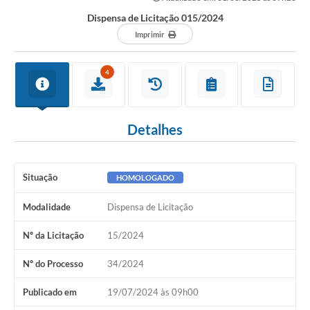
Dispensa de Licitação 015/2024
Imprimir
4
Detalhes
Situação
HOMOLOGADO
Modalidade
Dispensa de Licitação
Nº da Licitação
15/2024
Nº do Processo
34/2024
Publicado em
19/07/2024 às 09h00