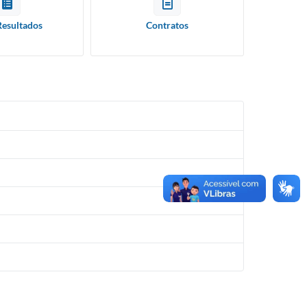
Resultados
Contratos