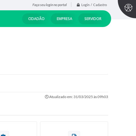
Faça seu login no portal
Login / Cadastro
CIDADÃO
EMPRESA
SERVIDOR
Atualizado em: 31/03/2025 às 09h03