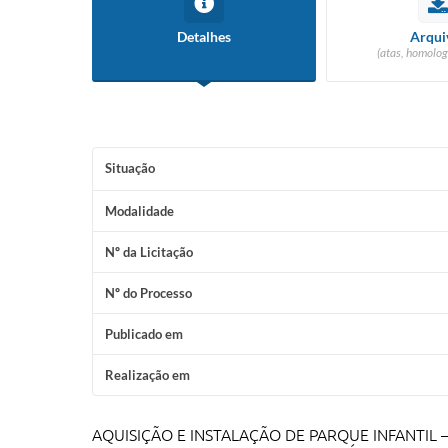
Detalhes
Arqui
(atas, homolog
Situação
Modalidade
Nº da Licitação
Nº do Processo
Publicado em
Realização em
AQUISIÇÃO E INSTALAÇÃO DE PARQUE INFANTIL