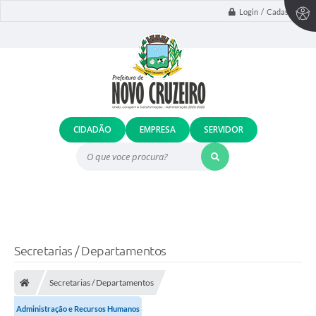
Login / Cadastro
CIDADÃO
EMPRESA
SERVIDOR
O que voce procura?
Secretarias / Departamentos
Secretarias / Departamentos
Administração e Recursos Humanos