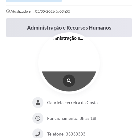
Atualizado em: 05/05/2026 às 03h55
Administração e Recursos Humanos
Gabriela Ferreira da Costa
Funcionamento: 8h às 18h
Telefone: 33333333