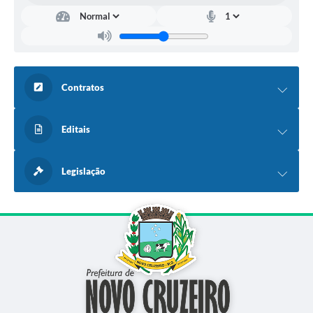
Contratos
Editais
Legislação