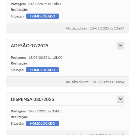
11/03/2025 às 18h00
Postagem:
Realização:
Situação:
HOMOLOGADO
Atualizado em: 15/09/2025 às 13h47
ADESÃO 07/2025
13/03/2025 às 12h00
Postagem:
Realização:
Situação:
HOMOLOGADO
Atualizado em: 17/09/2025 às 14h54
DISPENSA 030/2025
19/03/2025 às 05h05
Postagem:
Realização:
Situação:
HOMOLOGADO