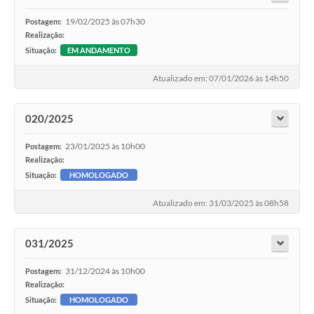
19/02/2025 às 07h30
Postagem:
Realização:
Situação:
EM ANDAMENTO
Atualizado em: 07/01/2026 às 14h50
020/2025
23/01/2025 às 10h00
Postagem:
Realização:
Situação:
HOMOLOGADO
Atualizado em: 31/03/2025 às 08h58
031/2025
31/12/2024 às 10h00
Postagem:
Realização:
Situação:
HOMOLOGADO