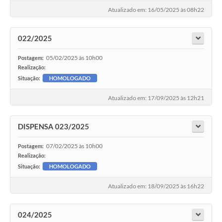
Atualizado em: 16/05/2025 às 08h22
022/2025
05/02/2025 às 10h00
Postagem:
Realização:
Situação:
HOMOLOGADO
Atualizado em: 17/09/2025 às 12h21
DISPENSA 023/2025
07/02/2025 às 10h00
Postagem:
Realização:
Situação:
HOMOLOGADO
Atualizado em: 18/09/2025 às 16h22
024/2025