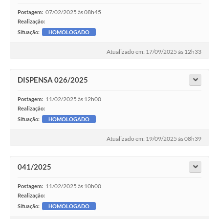
07/02/2025 às 08h45
Postagem:
Realização:
Situação:
HOMOLOGADO
Atualizado em: 17/09/2025 às 12h33
DISPENSA 026/2025
11/02/2025 às 12h00
Postagem:
Realização:
Situação:
HOMOLOGADO
Atualizado em: 19/09/2025 às 08h39
041/2025
11/02/2025 às 10h00
Postagem:
Realização:
Situação:
HOMOLOGADO