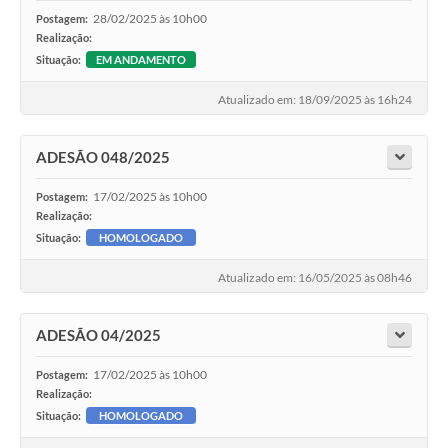
28/02/2025 às 10h00
Postagem:
Realização:
Situação:
EM ANDAMENTO
Atualizado em: 18/09/2025 às 16h24
ADESÃO 048/2025
17/02/2025 às 10h00
Postagem:
Realização:
Situação:
HOMOLOGADO
Atualizado em: 16/05/2025 às 08h46
ADESÃO 04/2025
17/02/2025 às 10h00
Postagem:
Realização:
Situação:
HOMOLOGADO