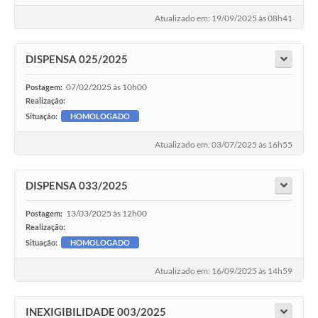
Atualizado em: 19/09/2025 às 08h41
DISPENSA 025/2025
07/02/2025 às 10h00
Postagem:
Realização:
Situação:
HOMOLOGADO
Atualizado em: 03/07/2025 às 16h55
DISPENSA 033/2025
13/03/2025 às 12h00
Postagem:
Realização:
Situação:
HOMOLOGADO
Atualizado em: 16/09/2025 às 14h59
INEXIGIBILIDADE 003/2025