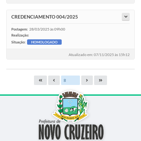
CREDENCIAMENTO 004/2025
28/03/2025 às 09h00
Postagem:
Realização:
Situação:
HOMOLOGADO
Atualizado em: 07/11/2025 às 15h12