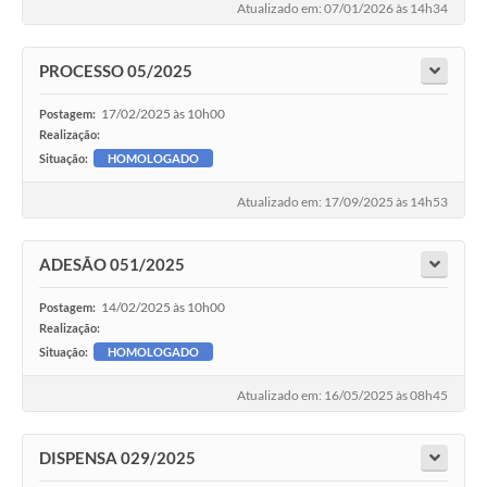
Atualizado em: 07/01/2026 às 14h34
PROCESSO 05/2025
17/02/2025 às 10h00
Postagem:
Realização:
Situação:
HOMOLOGADO
Atualizado em: 17/09/2025 às 14h53
ADESÃO 051/2025
14/02/2025 às 10h00
Postagem:
Realização:
Situação:
HOMOLOGADO
Atualizado em: 16/05/2025 às 08h45
DISPENSA 029/2025