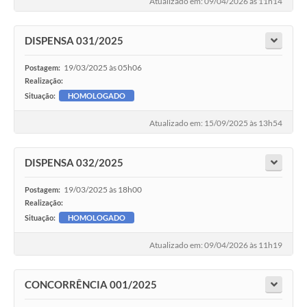
Atualizado em: 09/04/2026 às 11h14
DISPENSA 031/2025
19/03/2025 às 05h06
Postagem:
Realização:
Situação:
HOMOLOGADO
Atualizado em: 15/09/2025 às 13h54
DISPENSA 032/2025
19/03/2025 às 18h00
Postagem:
Realização:
Situação:
HOMOLOGADO
Atualizado em: 09/04/2026 às 11h19
CONCORRÊNCIA 001/2025