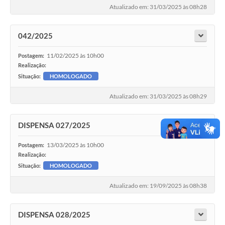
Atualizado em: 31/03/2025 às 08h28
042/2025
11/02/2025 às 10h00
Postagem:
Realização:
Situação:
HOMOLOGADO
Atualizado em: 31/03/2025 às 08h29
DISPENSA 027/2025
13/03/2025 às 10h00
Postagem:
Realização:
Situação:
HOMOLOGADO
Atualizado em: 19/09/2025 às 08h38
DISPENSA 028/2025