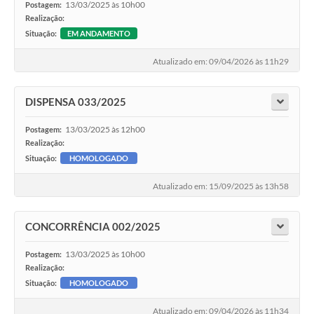
13/03/2025 às 10h00
Postagem:
Realização:
Situação:
EM ANDAMENTO
Atualizado em: 09/04/2026 às 11h29
DISPENSA 033/2025
13/03/2025 às 12h00
Postagem:
Realização:
Situação:
HOMOLOGADO
Atualizado em: 15/09/2025 às 13h58
CONCORRÊNCIA 002/2025
13/03/2025 às 10h00
Postagem:
Realização:
Situação:
HOMOLOGADO
Atualizado em: 09/04/2026 às 11h34