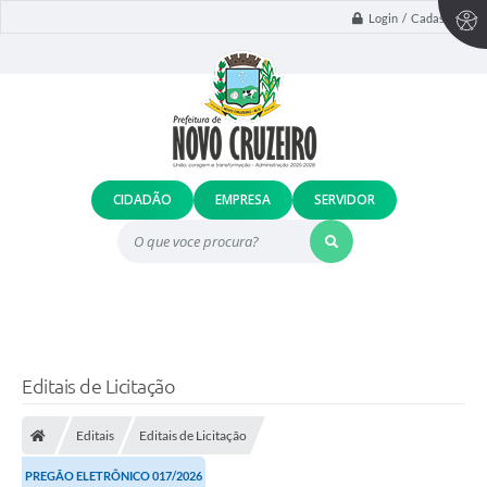
Login / Cadastro
CIDADÃO
EMPRESA
SERVIDOR
O que voce procura?
Editais de Licitação
Editais
Editais de Licitação
PREGÃO ELETRÔNICO 017/2026