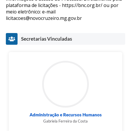
plataforma de licitações - https://bnc.org.br/ ou por
meio eletrônico: e-mail
licitacoes@novocruzeiro.mg.gov.br
Secretarias Vinculadas
Administração e Recursos Humanos
Gabriela Ferreira da Costa