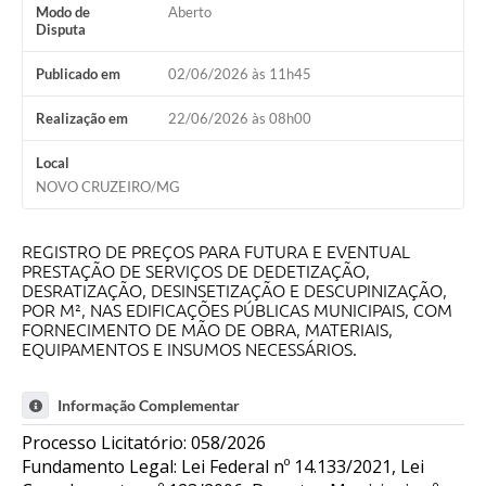
Modo de
Aberto
Disputa
Publicado em
02/06/2026 às 11h45
Realização em
22/06/2026 às 08h00
Local
NOVO CRUZEIRO/MG
REGISTRO DE PREÇOS PARA FUTURA E EVENTUAL
PRESTAÇÃO DE SERVIÇOS DE DEDETIZAÇÃO,
DESRATIZAÇÃO, DESINSETIZAÇÃO E DESCUPINIZAÇÃO,
POR M², NAS EDIFICAÇÕES PÚBLICAS MUNICIPAIS, COM
FORNECIMENTO DE MÃO DE OBRA, MATERIAIS,
EQUIPAMENTOS E INSUMOS NECESSÁRIOS.
Informação Complementar
Processo Licitatório: 058/2026
Fundamento Legal: Lei Federal nº 14.133/2021, Lei