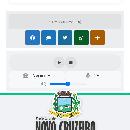
COMPARTILHAR