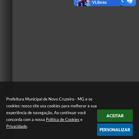
Prefeitura Municipal de Novo Cruzeiro - MG e os
cookies: nosso site usa cookies para melhorar a sua
experiência de navegação. Ao continuar você
ACEITAR
concorda com a nossa
Política de Cookies
e
Privacidade
.
PERSONALIZAR