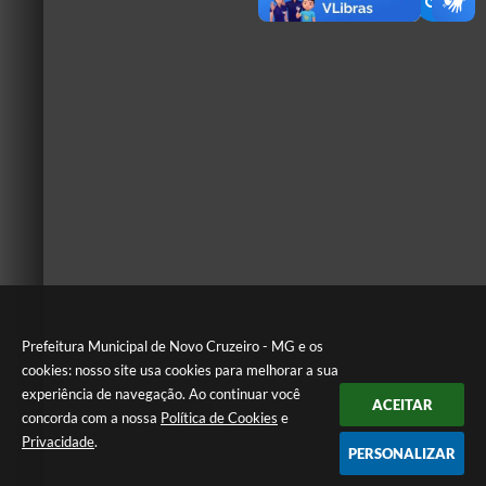
Prefeitura Municipal de Novo Cruzeiro - MG e os
cookies: nosso site usa cookies para melhorar a sua
experiência de navegação. Ao continuar você
ACEITAR
concorda com a nossa
Política de Cookies
e
Privacidade
.
PERSONALIZAR