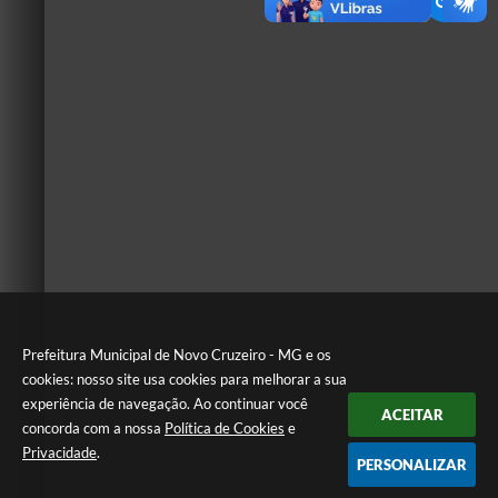
Prefeitura Municipal de Novo Cruzeiro - MG e os
cookies: nosso site usa cookies para melhorar a sua
experiência de navegação. Ao continuar você
ACEITAR
concorda com a nossa
Política de Cookies
e
Privacidade
.
PERSONALIZAR