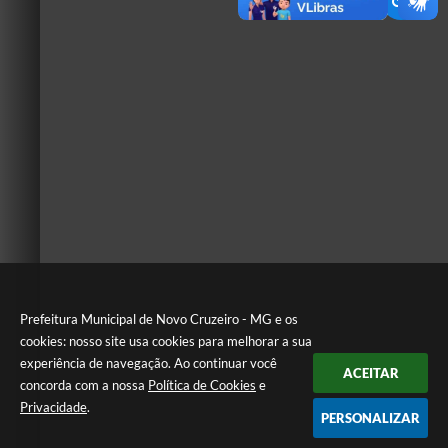
Prefeitura Municipal de Novo Cruzeiro - MG e os
cookies: nosso site usa cookies para melhorar a sua
experiência de navegação. Ao continuar você
ACEITAR
concorda com a nossa
Política de Cookies
e
Privacidade
.
PERSONALIZAR