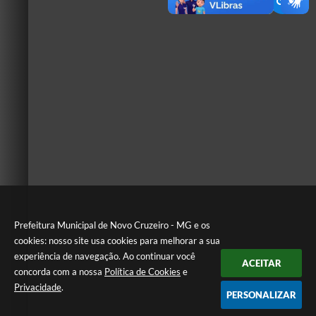
Prefeitura Municipal de Novo Cruzeiro - MG e os
cookies: nosso site usa cookies para melhorar a sua
experiência de navegação. Ao continuar você
ACEITAR
concorda com a nossa
Política de Cookies
e
Privacidade
.
PERSONALIZAR