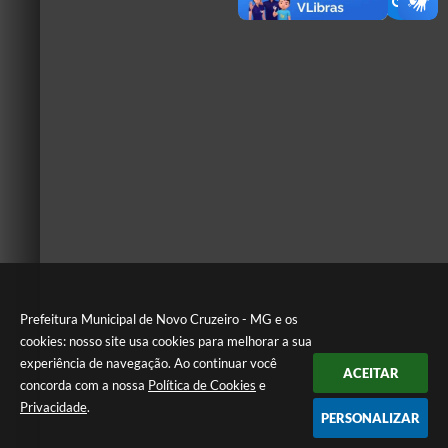
Prefeitura Municipal de Novo Cruzeiro - MG e os
cookies: nosso site usa cookies para melhorar a sua
experiência de navegação. Ao continuar você
ACEITAR
concorda com a nossa
Política de Cookies
e
Privacidade
.
PERSONALIZAR