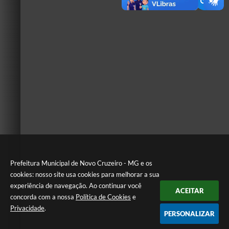
Prefeitura Municipal de Novo Cruzeiro - MG e os
cookies: nosso site usa cookies para melhorar a sua
experiência de navegação. Ao continuar você
ACEITAR
concorda com a nossa
Política de Cookies
e
Privacidade
.
PERSONALIZAR