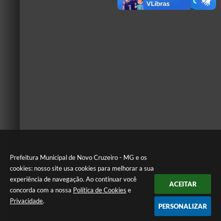
Prefeitura Municipal de Novo Cruzeiro - MG e os
cookies: nosso site usa cookies para melhorar a sua
experiência de navegação. Ao continuar você
ACEITAR
concorda com a nossa
Política de Cookies
e
Privacidade
.
PERSONALIZAR