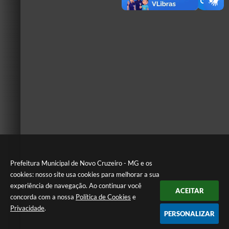
Prefeitura Municipal de Novo Cruzeiro - MG e os
cookies: nosso site usa cookies para melhorar a sua
experiência de navegação. Ao continuar você
ACEITAR
concorda com a nossa
Política de Cookies
e
Privacidade
.
PERSONALIZAR