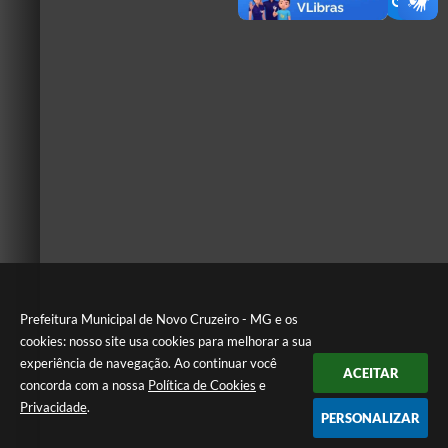
Prefeitura Municipal de Novo Cruzeiro - MG e os
cookies: nosso site usa cookies para melhorar a sua
experiência de navegação. Ao continuar você
ACEITAR
concorda com a nossa
Política de Cookies
e
Privacidade
.
PERSONALIZAR