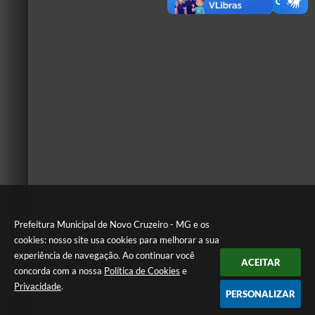
Prefeitura Municipal de Novo Cruzeiro - MG e os
cookies: nosso site usa cookies para melhorar a sua
experiência de navegação. Ao continuar você
ACEITAR
concorda com a nossa
Política de Cookies
e
Privacidade
.
PERSONALIZAR