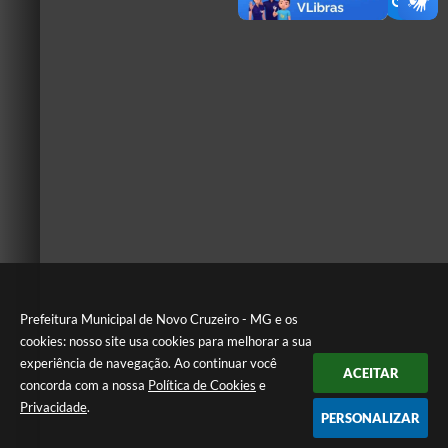
Prefeitura Municipal de Novo Cruzeiro - MG e os
cookies: nosso site usa cookies para melhorar a sua
experiência de navegação. Ao continuar você
ACEITAR
concorda com a nossa
Política de Cookies
e
Privacidade
.
PERSONALIZAR