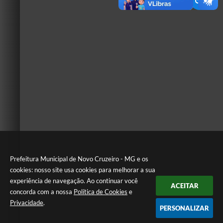
Prefeitura Municipal de Novo Cruzeiro - MG e os
cookies: nosso site usa cookies para melhorar a sua
experiência de navegação. Ao continuar você
ACEITAR
concorda com a nossa
Política de Cookies
e
Privacidade
.
PERSONALIZAR