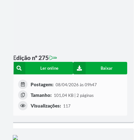
Edição nº 275
Ler online
Baixar
Postagem:
08/04/2026 às 09h47
Tamanho:
101,04 KB | 2 páginas
Visualizações:
117