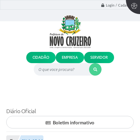
Login / Cadastro
CIDADÃO
EMPRESA
SERVIDOR
O que voce procura?
Diário Oficial
Boletim informativo