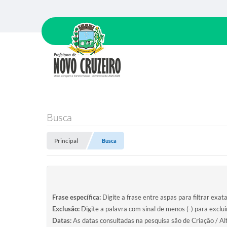
Busca
Principal
Busca
Frase específica:
Digite a frase entre aspas para filtrar exat
Exclusão:
Digite a palavra com sinal de menos (-) para exclu
Datas:
As datas consultadas na pesquisa são de Criação / Al